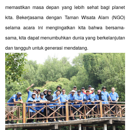
memastikan masa depan yang lebih sehat bagi planet
kita. Bekerjasama dengan Taman Wisata Alam (NGO)
selama acara ini mengingatkan kita bahwa bersama-
sama, kita dapat menumbuhkan dunia yang berkelanjutan
dan tangguh untuk generasi mendatang.