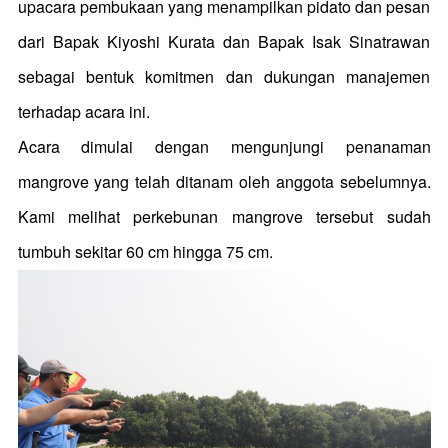
upacara pembukaan yang menampilkan pidato dan pesan
dari Bapak Kiyoshi Kurata dan Bapak Isak Sinatrawan
sebagai bentuk komitmen dan dukungan manajemen
terhadap acara ini.
Acara dimulai dengan mengunjungi penanaman
mangrove yang telah ditanam oleh anggota sebelumnya.
Kami melihat perkebunan mangrove tersebut sudah
tumbuh sekitar 60 cm hingga 75 cm.