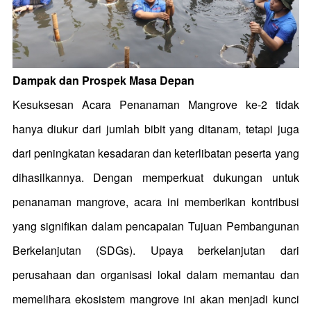
Dampak dan Prospek Masa Depan
Kesuksesan Acara Penanaman Mangrove ke-2 tidak
hanya diukur dari jumlah bibit yang ditanam, tetapi juga
dari peningkatan kesadaran dan keterlibatan peserta yang
dihasilkannya. Dengan memperkuat dukungan untuk
penanaman mangrove, acara ini memberikan kontribusi
yang signifikan dalam pencapaian Tujuan Pembangunan
Berkelanjutan (SDGs). Upaya berkelanjutan dari
perusahaan dan organisasi lokal dalam memantau dan
memelihara ekosistem mangrove ini akan menjadi kunci