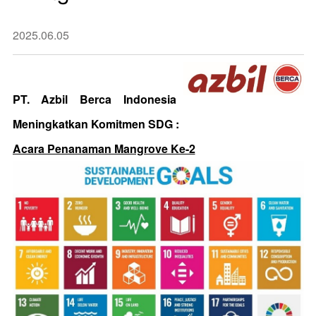
2025.06.05
PT. Azbil Berca Indonesia
Meningkatkan Komitmen SDG :
Acara Penanaman Mangrove Ke-2