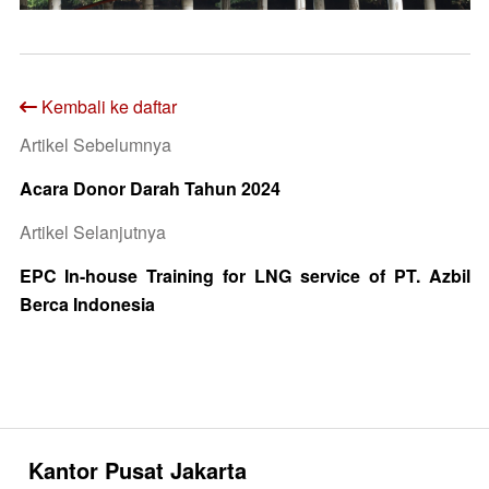
Kembali ke daftar
Artikel Sebelumnya
Acara Donor Darah Tahun 2024
Artikel Selanjutnya
EPC In-house Training for LNG service of PT. Azbil
Berca Indonesia
Kantor Pusat Jakarta