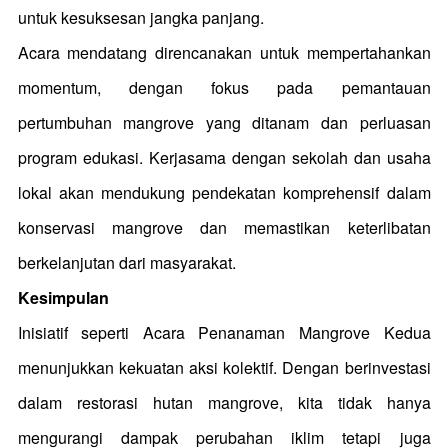
untuk kesuksesan jangka panjang.
Acara mendatang direncanakan untuk mempertahankan
momentum, dengan fokus pada pemantauan
pertumbuhan mangrove yang ditanam dan perluasan
program edukasi. Kerjasama dengan sekolah dan usaha
lokal akan mendukung pendekatan komprehensif dalam
konservasi mangrove dan memastikan keterlibatan
berkelanjutan dari masyarakat.
Kesimpulan
Inisiatif seperti Acara Penanaman Mangrove Kedua
menunjukkan kekuatan aksi kolektif. Dengan berinvestasi
dalam restorasi hutan mangrove, kita tidak hanya
mengurangi dampak perubahan iklim tetapi juga