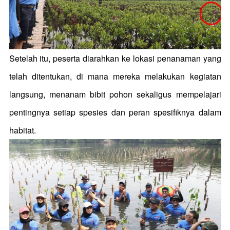
Setelah itu, peserta diarahkan ke lokasi penanaman yang
telah ditentukan, di mana mereka melakukan kegiatan
langsung, menanam bibit pohon sekaligus mempelajari
pentingnya setiap spesies dan peran spesifiknya dalam
habitat.