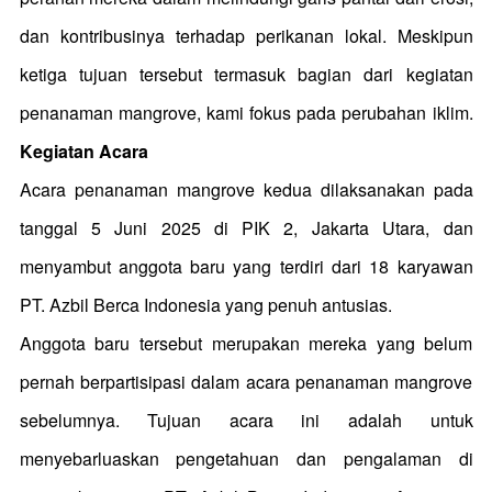
dan kontribusinya terhadap perikanan lokal.
Meskipun
ketiga tujuan tersebut termasuk bagian dari kegiatan
penanaman mangrove, kami fokus pada perubahan iklim.
Kegiatan Acara
Acara penanaman mangrove kedua dilaksanakan pada
tanggal 5 Juni 2025 di PIK 2, Jakarta Utara, dan
menyambut anggota baru yang terdiri dari 18 karyawan
PT. Azbil Berca Indonesia yang penuh antusias.
Anggota baru tersebut merupakan mereka yang belum
pernah berpartisipasi dalam acara penanaman mangrove
sebelumnya. Tujuan acara ini adalah untuk
menyebarluaskan pengetahuan dan pengalaman di