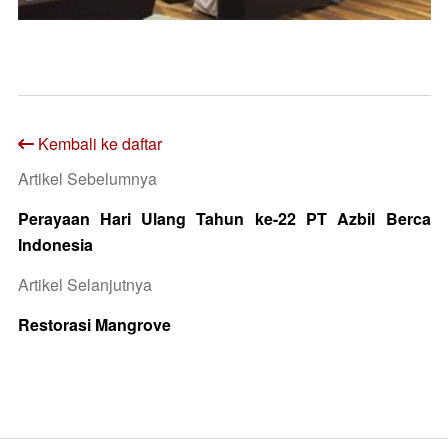
Kembali ke daftar
Artikel Sebelumnya
Perayaan Hari Ulang Tahun ke-22 PT Azbil Berca
Indonesia
Artikel Selanjutnya
Restorasi Mangrove