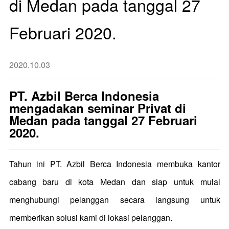
di Medan pada tanggal 27
Februari 2020.
2020.10.03
PT. Azbil Berca Indonesia
mengadakan seminar Privat di
Medan pada tanggal 27 Februari
2020.
Tahun ini PT. Azbil Berca Indonesia membuka kantor
cabang baru di kota Medan dan siap untuk mulai
menghubungi pelanggan secara langsung untuk
memberikan solusi kami di lokasi pelanggan.