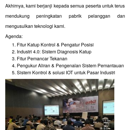
Akhirnya, kami berjanji kepada semua peserta untuk terus
mendukung peningkatan pabrik pelanggan dan
mengusulkan teknologi kami.
Agenda:
Fitur Katup Kontrol & Pengatur Posisi
Industri 4.0: Sistem Diagnosis Katup
Fitur Pemancar Tekanan
Pengukur Aliran & Pengenalan Sistem Pemantauan
Sistem Kontrol & solusi IOT untuk Pasar Industri