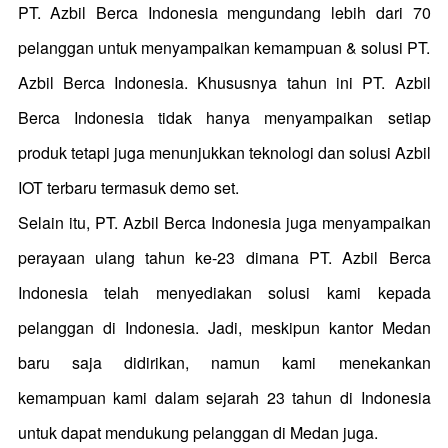
PT. Azbil Berca Indonesia mengundang lebih dari 70
pelanggan untuk menyampaikan kemampuan & solusi PT.
Azbil Berca Indonesia.
Khususnya tahun ini PT. Azbil
Berca Indonesia tidak hanya menyampaikan setiap
produk tetapi juga menunjukkan teknologi dan solusi Azbil
IOT terbaru termasuk demo set.
Selain itu, PT. Azbil Berca Indonesia juga menyampaikan
perayaan ulang tahun ke-23 dimana PT. Azbil Berca
Indonesia telah menyediakan solusi kami kepada
pelanggan di Indonesia.
Jadi, meskipun kantor Medan
baru saja didirikan, namun kami menekankan
kemampuan kami dalam sejarah 23 tahun di Indonesia
untuk dapat mendukung pelanggan di Medan juga.