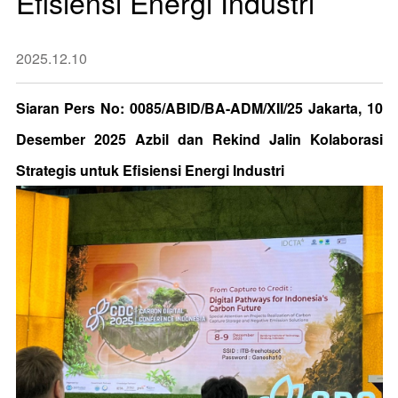
Efisiensi Energi Industri
2025.12.10
Siaran Pers
No: 0085/ABID/BA-ADM/XII/25
Jakarta, 10
Desember 2025
Azbil dan Rekind Jalin Kolaborasi
Strategis untuk Efisiensi Energi Industri