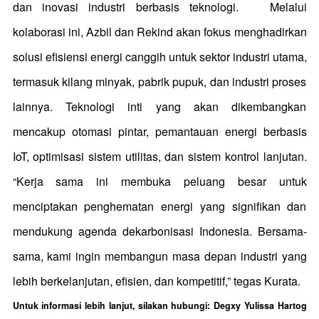
dan inovasi industri berbasis teknologi.
Melalui
kolaborasi ini, Azbil dan Rekind akan fokus menghadirkan
solusi efisiensi energi canggih untuk sektor industri utama,
termasuk kilang minyak, pabrik pupuk, dan industri proses
lainnya. Teknologi inti yang akan dikembangkan
mencakup otomasi pintar, pemantauan energi berbasis
IoT, optimisasi sistem utilitas, dan sistem kontrol lanjutan.
“Kerja sama ini membuka peluang besar untuk
menciptakan penghematan energi yang signifikan dan
mendukung agenda dekarbonisasi Indonesia. Bersama-
sama, kami ingin membangun masa depan industri yang
lebih berkelanjutan, efisien, dan kompetitif,” tegas Kurata.
Untuk informasi lebih lanjut, silakan hubungi:
Degxy Yulissa Hartog