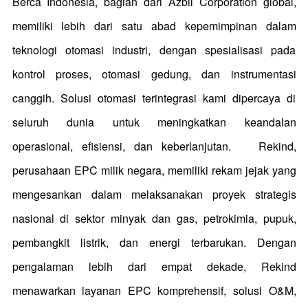
Berca Indonesia, bagian dari Azbil Corporation global,
memiliki lebih dari satu abad kepemimpinan dalam
teknologi otomasi industri, dengan spesialisasi pada
kontrol proses, otomasi gedung, dan instrumentasi
canggih. Solusi otomasi terintegrasi kami dipercaya di
seluruh dunia untuk meningkatkan keandalan
operasional, efisiensi, dan keberlanjutan.
Rekind,
perusahaan EPC milik negara, memiliki rekam jejak yang
mengesankan dalam melaksanakan proyek strategis
nasional di sektor minyak dan gas, petrokimia, pupuk,
pembangkit listrik, dan energi terbarukan. Dengan
pengalaman lebih dari empat dekade, Rekind
menawarkan layanan EPC komprehensif, solusi O&M,