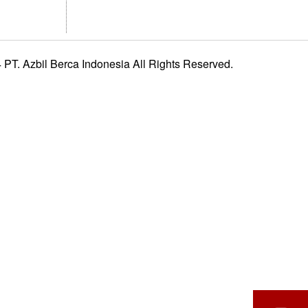
PT. Azbil Berca Indonesia All Rights Reserved.